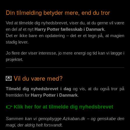
Din tilmelding betyder mere, end du tror
Ved at tilmelde dig nyhedsbrevet, viser du, at du gerne vil være
en del af et nyt
Harry Potter fællesskab i Danmark
.
Det er ikke bare en opdatering – det er et tegn på, at magien
stadig lever.
Jo flere der viser interesse, jo mere energi og tid kan vi lægge i
projektet.
💌
Vil du være med?
Tilmeld dig nyhedsbrevet i dag
og vis, at du også tror på
fremtiden for
Harry Potter i Danmark
.
👉 Klik her for at tilmelde dig nyhedsbrevet
Sammen kan vi genopbygge Azkaban.dk – og genskabe den
magi, der aldrig helt forsvandt.