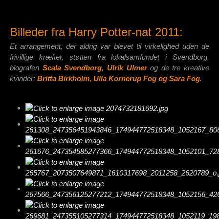
Billeder fra Harry Potter-nat 2011:
Et arrangement, der aldrig var blevet til virkelighed uden de
frivillige kræfter, støtten fra lokalsamfundet i Svendborg,
biografen
Scala Svendborg
,
Ulrik Ulmer
og de tre kreative
kvinder:
Britta Birkholm, Ulla Kornerup Fog og Sara Fog
.