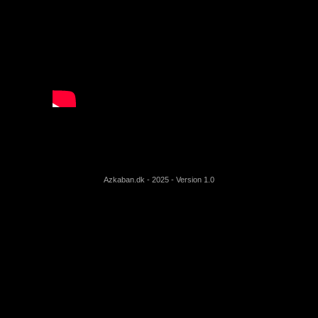
Azkaban.dk - 2025 - Version 1.0