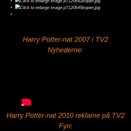
Harry Potter-nat 2007 i TV2
Nyhederne:
Harry Potter-nat 2010 reklame på TV2
Fyn: