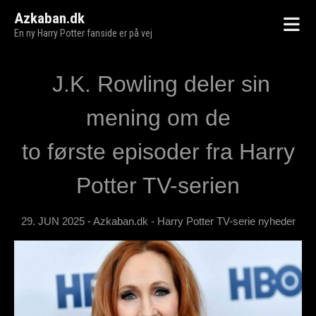
Azkaban.dk
En ny Harry Potter fanside er på vej
J.K. Rowling deler sin
mening om de
to første episoder fra Harry
Potter TV-serien
29. JUN 2025 - Azkaban.dk - Harry Potter TV-serie nyheder